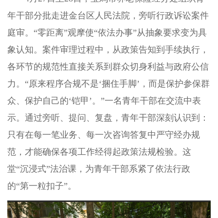
年干部分批走进金台区人民法院，旁听行政诉讼案件
庭审。“零距离”观摩使“依法办事”从抽象要求变为具
象认知。案件审理过程中，从政策告知到手续执行，
各环节的规范性直接关系到群众切身利益与政府公信
力。“原来程序合规不是‘捆住手脚’，而是保护参保群
众、保护自己的‘铠甲’。”一名青年干部在交流中表
示。通过旁听、提问、复盘，青年干部深刻认识到：
只有在每一笔业务、每一次咨询答复中严守经办规
范，才能确保各项工作经得起政策法规检验。这
堂“沉浸式”法治课，为青年干部系紧了依法行政
的“第一粒扣子”。