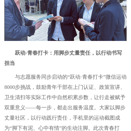
跃动·青春打卡：用脚步丈量责任，以行动书写
担当
与志愿服务同步启动的“跃动·青春打卡”微信运动
8000步挑战，鼓励青年干部在上门认证、政策宣讲、
卫生清扫等实际工作中自然积累步数，让行走被赋予
双重意义——每一步，都走出服务温度。大家以脚步
丈量社区，以行动践行责任，手机里的运动截图成
为“脚下有泥、心中有情”的生动注脚。此次青春打