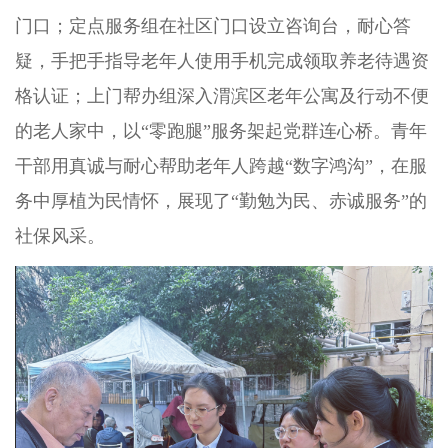
门口；定点服务组在社区门口设立咨询台，耐心答
疑，手把手指导老年人使用手机完成领取养老待遇资
格认证；上门帮办组深入渭滨区老年公寓及行动不便
的老人家中，以“零跑腿”服务架起党群连心桥。青年
干部用真诚与耐心帮助老年人跨越“数字鸿沟”，在服
务中厚植为民情怀，展现了“勤勉为民、赤诚服务”的
社保风采。