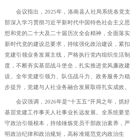
会议指出，2025年，洛南县人社局系统各党支
部深入学习贯彻习近平新时代中国特色社会主义思
想和党的二十大及二十届历次全会精神，全面落实
新时代党的建设总要求，持续强化政治建设，紧扣
党建引领业务发展主线，严格执行党内组织生活制
度，不断夯实基层战斗堡垒，扎实推进党风廉政建
设。全年党建引领力、队伍战斗力、政务服务力稳
步提升，党建与人社业务融合发展取得扎实成效。
会议强调，2026年是“十五五”开局之年，抓好
基层党建工作事关人社事业长远发展。全系统要坚
守政治引领根本，持续锤炼党员干部政治素养，严
明政治纪律和政治规矩，高标准规范党内政治生