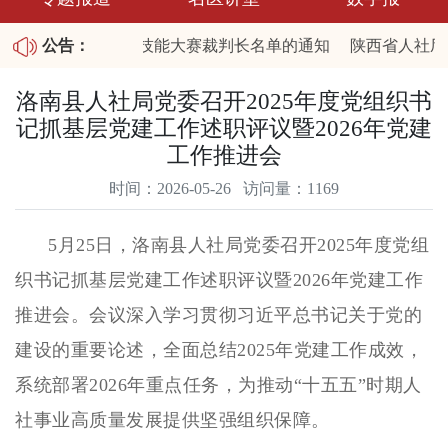
公布陕西省2026职业技能大赛裁判长名单的通知
公告：
陕西省人社厅
25年第四批拖欠农民工工资失信联合惩戒对象名单和重大劳动保
洛南县人社局党委召开2025年度党组织书
记抓基层党建工作述职评议暨2026年党建
工作推进会
时间：2026-05-26 访问量：1169
5月25日，洛南县人社局党委召开2025年度党组
织书记抓基层党建工作述职评议暨2026年党建工作
推进会。会议深入学习贯彻习近平总书记关于党的
建设的重要论述，全面总结2025年党建工作成效，
系统部署2026年重点任务，为推动“十五五”时期人
社事业高质量发展提供坚强组织保障。