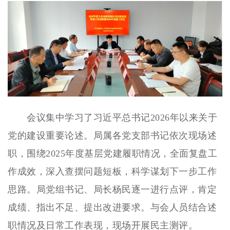
会议集中学习了习近平总书记2026年以来关于
党的建设重要论述。局属各党支部书记依次现场述
职，围绕2025年度基层党建履职情况，全面复盘工
作成效，深入查摆问题短板，科学谋划下一步工作
思路。局党组书记、局长杨民逐一进行点评，肯定
成绩、指出不足、提出改进要求。与会人员结合述
职情况及日常工作表现，现场开展民主测评。