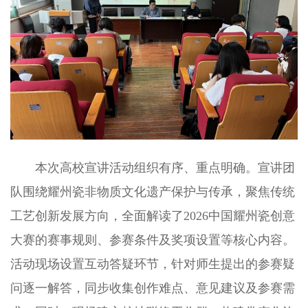
本次高校宣讲活动组织有序、重点明确。宣讲团
队围绕耀州瓷非物质文化遗产保护与传承，聚焦传统
工艺创新发展方向，全面解读了2026中国耀州瓷创意
大赛的赛事规则、参赛条件及奖项设置等核心内容。
活动现场设置互动答疑环节，针对师生提出的参赛疑
问逐一解答，同步收集创作难点、意见建议及参赛需