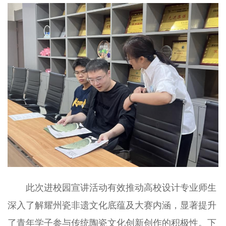
此次进校园宣讲活动有效推动高校设计专业师生
深入了解耀州瓷非遗文化底蕴及大赛内涵，显著提升
了青年学子参与传统陶瓷文化创新创作的积极性。下