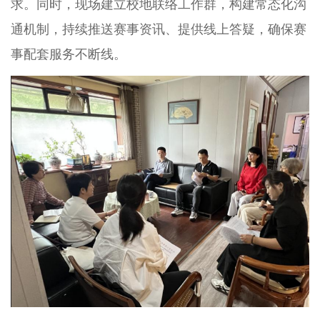
求。同时，现场建立校地联络工作群，构建常态化沟
通机制，持续推送赛事资讯、提供线上答疑，确保赛
事配套服务不断线。