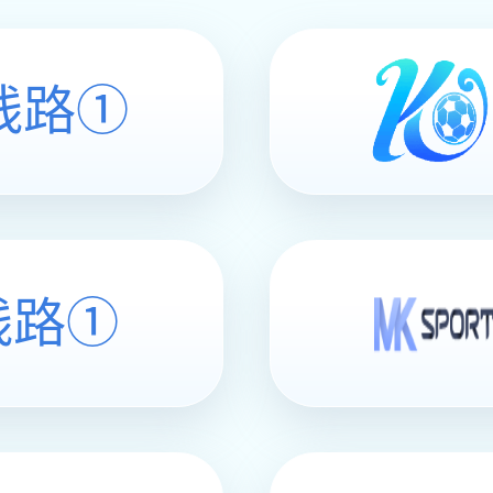
线路①
线路①