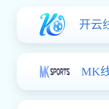
开云
MK