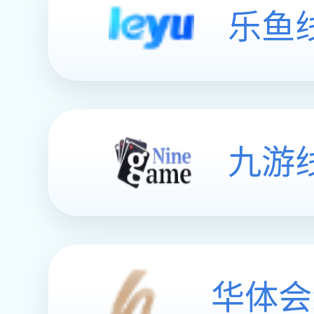
乐鱼
九游
华体会